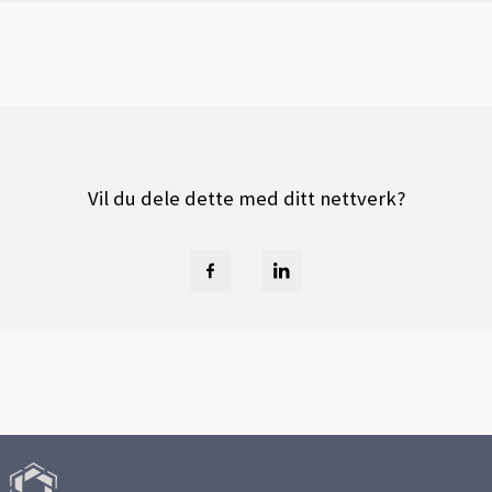
Vil du dele dette med ditt nettverk?