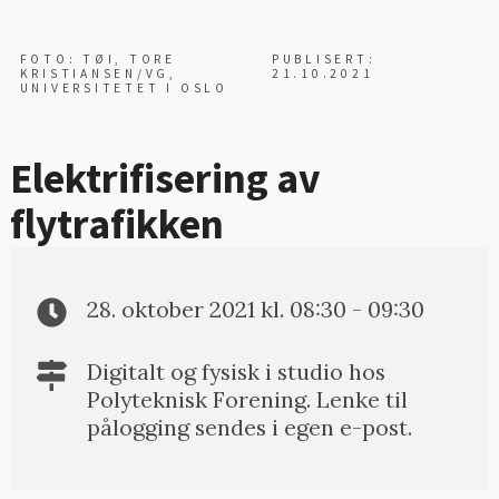
FOTO: TØI, TORE
PUBLISERT:
KRISTIANSEN/VG,
21.10.2021
UNIVERSITETET I OSLO
Elektrifisering av
flytrafikken
28. oktober 2021 kl. 08:30 - 09:30
Digitalt og fysisk i studio hos
Polyteknisk Forening. Lenke til
pålogging sendes i egen e-post.