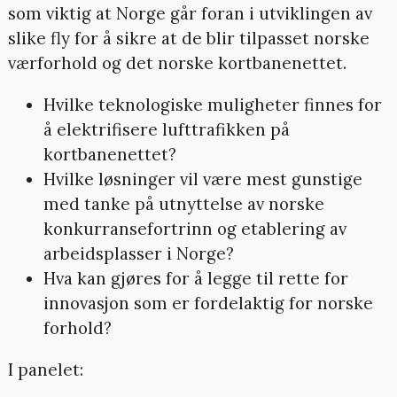
som viktig at Norge går foran i utviklingen av
slike fly for å sikre at de blir tilpasset norske
værforhold og det norske kortbanenettet.
Hvilke teknologiske muligheter finnes for
å elektrifisere lufttrafikken på
kortbanenettet?
Hvilke løsninger vil være mest gunstige
med tanke på utnyttelse av norske
konkurransefortrinn og etablering av
arbeidsplasser i Norge?
Hva kan gjøres for å legge til rette for
innovasjon som er fordelaktig for norske
forhold?
I panelet: