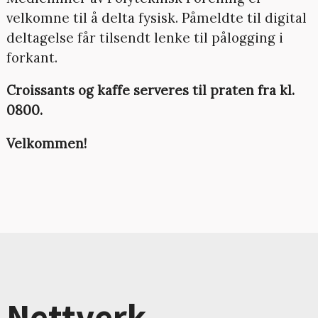
velkomne til å delta fysisk. Påmeldte til digital
deltagelse får tilsendt lenke til pålogging i
forkant.
Croissants og kaffe serveres til praten fra kl.
0800.
Velkommen!
Nettverk