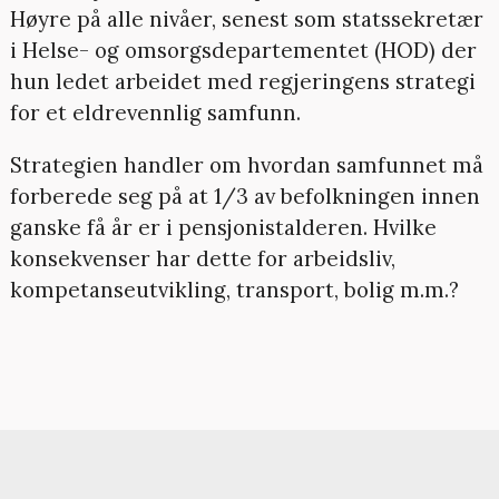
Høyre på alle nivåer, senest som statssekretær
i Helse- og omsorgsdepartementet (HOD) der
hun ledet arbeidet med regjeringens strategi
for et eldrevennlig samfunn.
Strategien handler om hvordan samfunnet må
forberede seg på at 1/3 av befolkningen innen
ganske få år er i pensjonistalderen. Hvilke
konsekvenser har dette for arbeidsliv,
kompetanseutvikling, transport, bolig m.m.?