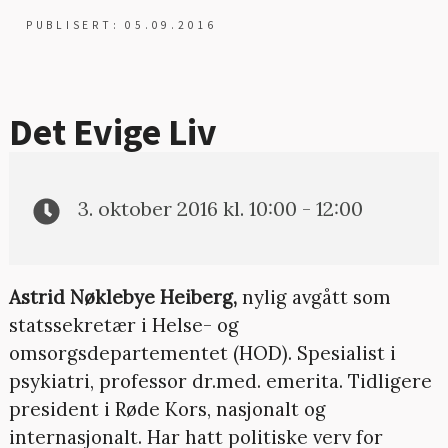
PUBLISERT: 05.09.2016
Det Evige Liv
3. oktober 2016 kl. 10:00 - 12:00
Astrid Nøklebye Heiberg,
nylig avgått som
statssekretær i Helse- og
omsorgsdepartementet (HOD). Spesialist i
psykiatri, professor dr.med. emerita. Tidligere
president i Røde Kors, nasjonalt og
internasjonalt. Har hatt politiske verv for