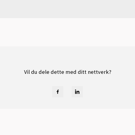
Vil du dele dette med ditt nettverk?