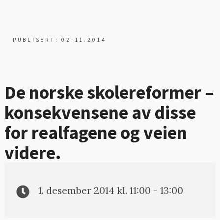
PUBLISERT: 02.11.2014
De norske skolereformer –
konsekvensene av disse
for realfagene og veien
videre.
1. desember 2014 kl. 11:00 - 13:00