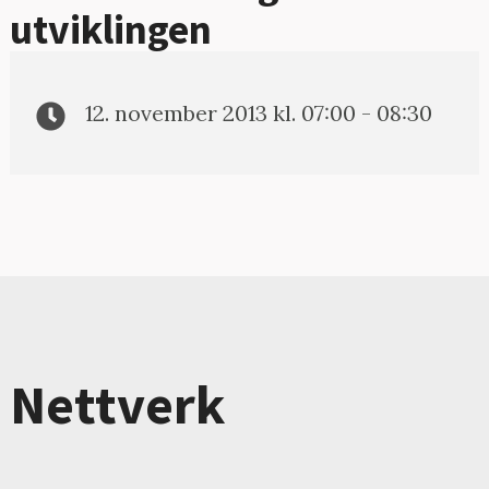
utviklingen
12. november 2013 kl. 07:00 - 08:30
Nettverk