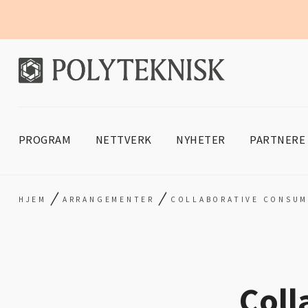
PROGRAM
NETTVERK
NYHETER
PARTNERE
/
/
HJEM
ARRANGEMENTER
COLLABORATIVE CONSUM
Coll