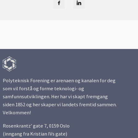
Polyteknisk Forening er arenaen og kanalen for deg
som vil forstå og forme teknologi- og
samfunnsutviklingen. Her har vi skapt fremgang
siden 1852 og her skaper vi landets fremtid sammen.
Velkommen!
Rosenkrantz' gate 7, 0159 Oslo
(inngang fra Kristian IVs gate)