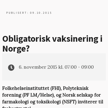
PUBLISERT: 09.10.2015
Obligatorisk vaksinering i
Norge?
6. november 2015 kl. 07:00 - 09:00
Folkehelseinstituttet (FHI), Polyteknisk
forening (PF LM/Helse), og Norsk selskap for
farmakologi og toksikologi (NSFT) inviterer til