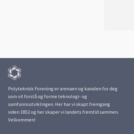
Polyteknisk Forening er arenaen og kanalen for deg
som vil forstå og forme teknologi- og
samfunnsutviklingen. Her har vi skapt fremgang
siden 1852 og her skaper vi landets fremtid sammen.
Velkommen!