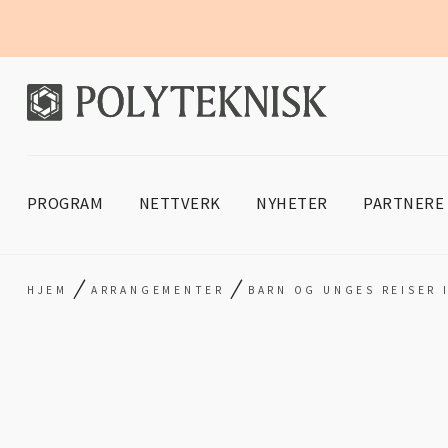
PROGRAM
NETTVERK
NYHETER
PARTNERE
/
/
HJEM
ARRANGEMENTER
BARN OG UNGES REISER I