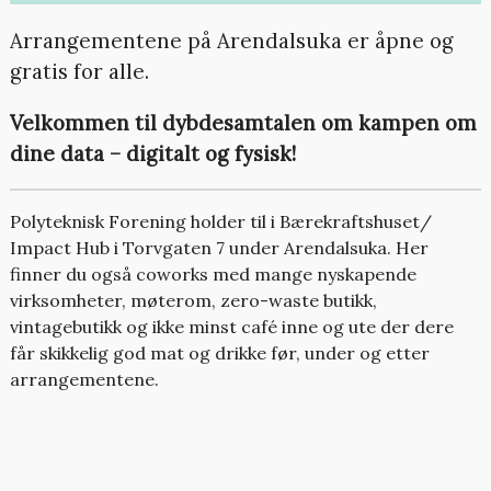
Arrangementene på Arendalsuka er åpne og
gratis for alle.
Velkommen til dybdesamtalen om kampen om
dine data – digitalt og fysisk!
Polyteknisk Forening holder til i Bærekraftshuset/
Impact Hub i Torvgaten 7 under Arendalsuka. Her
finner du også coworks med mange nyskapende
virksomheter, møterom, zero-waste butikk,
vintagebutikk og ikke minst café inne og ute der dere
får skikkelig god mat og drikke før, under og etter
arrangementene.