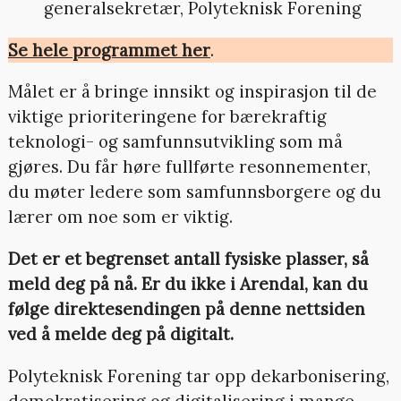
generalsekretær, Polyteknisk Forening
Se hele programmet her
.
Målet er å bringe innsikt og inspirasjon til de
viktige prioriteringene for bærekraftig
teknologi- og samfunnsutvikling som må
gjøres. Du får høre fullførte resonnementer,
du møter ledere som samfunnsborgere og du
lærer om noe som er viktig.
Det er et begrenset antall fysiske plasser, så
meld deg på nå. Er du ikke i Arendal, kan du
følge direktesendingen på denne nettsiden
ved å melde deg på digitalt.
Polyteknisk Forening tar opp dekarbonisering,
demokratisering og digitalisering i mange