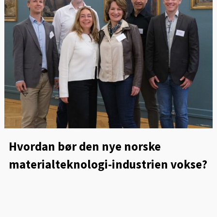
Hvordan bør den nye norske
materialteknologi-industrien vokse?