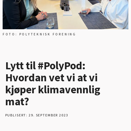
FOTO: POLYTEKNISK FORENING
Lytt til #PolyPod:
Hvordan vet vi at vi
kjøper klimavennlig
mat?
PUBLISERT: 29. SEPTEMBER 2023