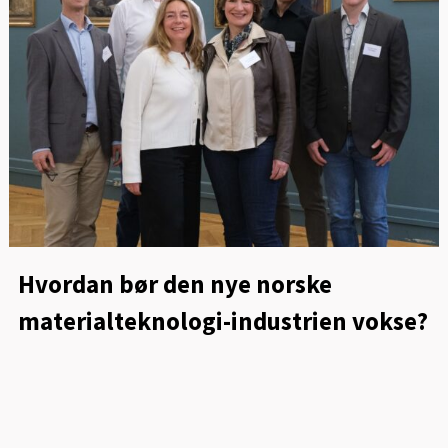
Hvordan bør den nye norske
materialteknologi-industrien vokse?