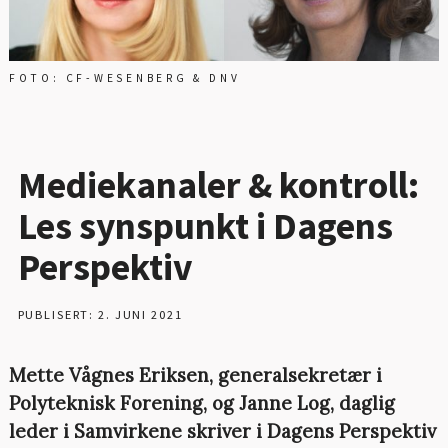
FOTO: CF-WESENBERG & DNV
Mediekanaler & kontroll:
Les synspunkt i Dagens
Perspektiv
PUBLISERT: 2. JUNI 2021
Mette Vågnes Eriksen, generalsekretær i
Polyteknisk Forening, og Janne Log, daglig
leder i Samvirkene skriver i Dagens Perspektiv