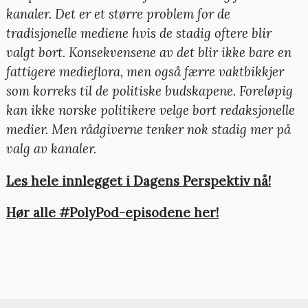
kanaler. Det er et større problem for de
tradisjonelle mediene hvis de stadig oftere blir
valgt bort. Konsekvensene av det blir ikke bare en
fattigere medieflora, men også færre vaktbikkjer
som korreks til de politiske budskapene. Foreløpig
kan ikke norske politikere velge bort redaksjonelle
medier. Men rådgiverne tenker nok stadig mer på
valg av kanaler.
Les hele innlegget i Dagens Perspektiv nå!
Hør alle #PolyPod-episodene her!