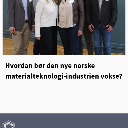
Hvordan bør den nye norske
materialteknologi-industrien vokse?