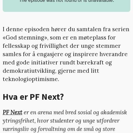
I denne episoden hører du samtalen fra serien
«God stemning», som er en møteplass for
fellesskap og frivillighet der unge stemmer
samles for å engasjere og inspirere hverandre
med gode initiativer rundt bærekraft og
demokratiutvikling, gjerne med litt
teknologioptimisme.
Hva er PF Next?
PF Next
er en arena med bred sosial og akademisk
ytringsfrihet, hvor studenter og unge utfordrer
næringsliv og forvaltning om de små og store