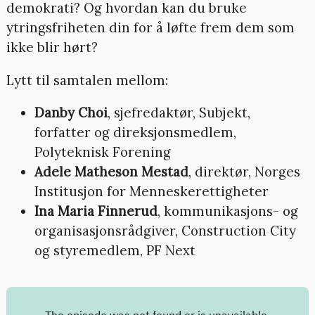
demokrati? Og hvordan kan du bruke
ytringsfriheten din for å løfte frem dem som
ikke blir hørt?
Lytt til samtalen mellom:
Danby Choi
, sjefredaktør, Subjekt,
forfatter og direksjonsmedlem,
Polyteknisk Forening
Adele Matheson Mestad
, direktør, Norges
Institusjon for Menneskerettigheter
Ina Maria Finnerud
, kommunikasjons- og
organisasjonsrådgiver, Construction City
og styremedlem, PF Next