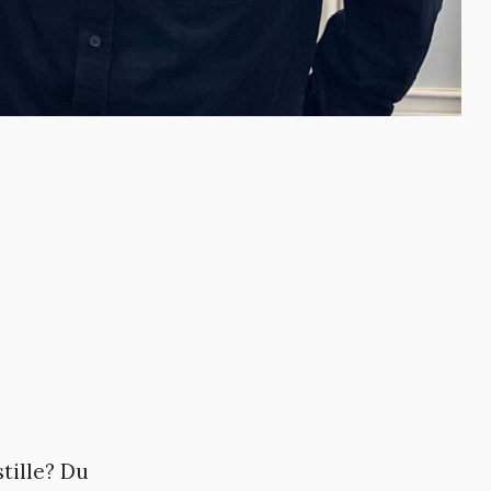
stille? Du