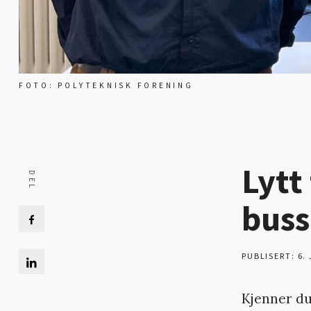
FOTO: POLYTEKNISK FORENING
Lytt
buss
PUBLISERT: 6.
Kjenner du 