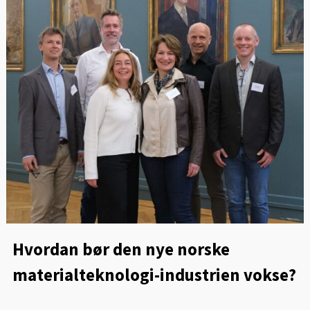
Hvordan bør den nye norske
materialteknologi-industrien vokse?