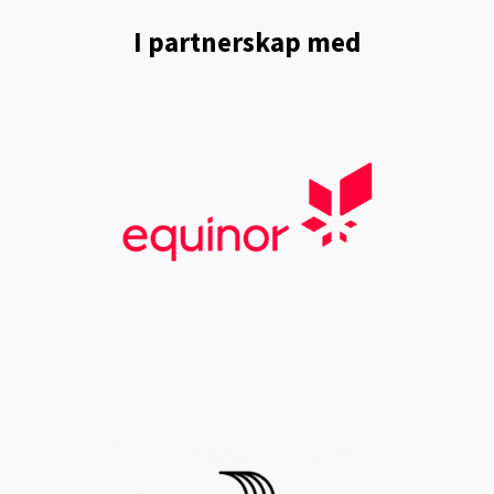
I partnerskap med