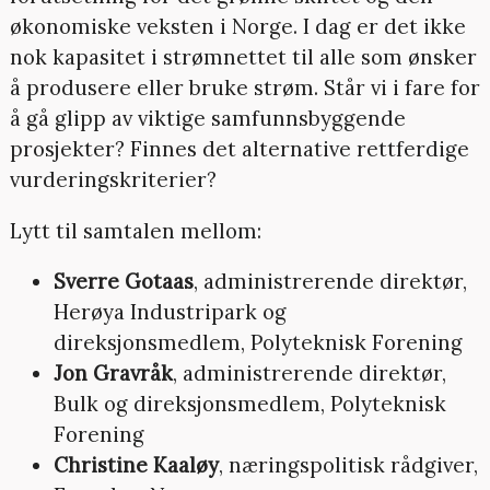
økonomiske veksten i Norge. I dag er det ikke
nok kapasitet i strømnettet til alle som ønsker
å produsere eller bruke strøm. Står vi i fare for
å gå glipp av viktige samfunnsbyggende
prosjekter? Finnes det alternative rettferdige
vurderingskriterier?
Lytt til samtalen mellom:
Sverre Gotaas
, administrerende direktør,
Herøya Industripark og
direksjonsmedlem, Polyteknisk Forening
Jon Gravråk
, administrerende direktør,
Bulk og direksjonsmedlem, Polyteknisk
Forening
Christine Kaaløy
, næringspolitisk rådgiver,