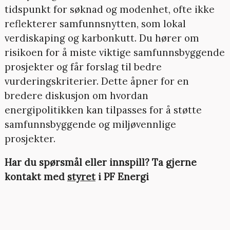
tidspunkt for søknad og modenhet, ofte ikke
reflekterer samfunnsnytten, som lokal
verdiskaping og karbonkutt. Du hører om
risikoen for å miste viktige samfunnsbyggende
prosjekter og får forslag til bedre
vurderingskriterier. Dette åpner for en
bredere diskusjon om hvordan
energipolitikken kan tilpasses for å støtte
samfunnsbyggende og miljøvennlige
prosjekter.
Har du spørsmål eller innspill? Ta gjerne
kontakt med
styret
i PF Energi