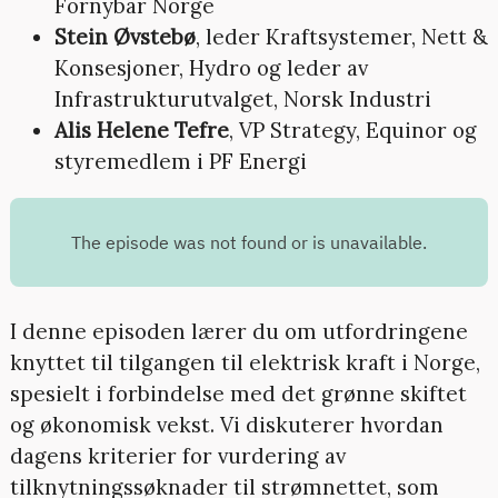
Fornybar Norge
Stein Øvstebø
, leder Kraftsystemer, Nett &
Konsesjoner, Hydro og leder av
Infrastrukturutvalget, Norsk Industri
Alis Helene Tefre
, VP Strategy, Equinor og
styremedlem i PF Energi
I denne episoden lærer du om utfordringene
knyttet til tilgangen til elektrisk kraft i Norge,
spesielt i forbindelse med det grønne skiftet
og økonomisk vekst. Vi diskuterer hvordan
dagens kriterier for vurdering av
tilknytningssøknader til strømnettet, som