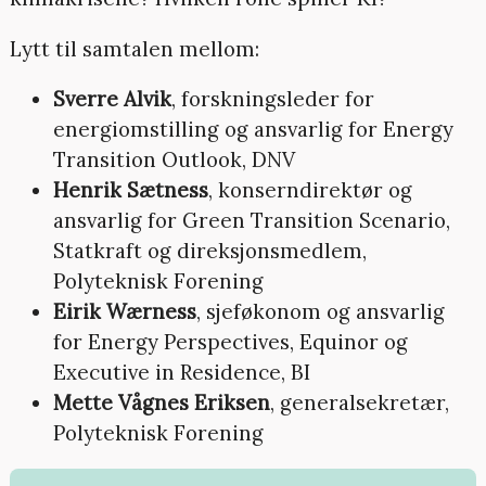
Lytt til samtalen mellom:
Sverre Alvik
, forskningsleder for
energiomstilling og ansvarlig for Energy
Transition Outlook, DNV
Henrik Sætness
, konserndirektør og
ansvarlig for Green Transition Scenario,
Statkraft og direksjonsmedlem,
Polyteknisk Forening
Eirik Wærness
, sjeføkonom og ansvarlig
for Energy Perspectives, Equinor og
Executive in Residence, BI
Mette Vågnes Eriksen
, generalsekretær,
Polyteknisk Forening