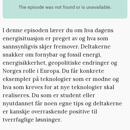
I denne episoden lærer du om hva dagens
energisituasjon er preget av og hva som
sannsynligvis skjer fremover. Deltakerne
snakker om fornybar og fossil energi,
energisikkerhet, geopolitiske endringer og
Norges rolle i Europa. Du får konkrete
eksempler på teknologier som er modne og
hva som kreves for at nye teknologier skal
realiseres. Du som er student eller
nyutdannet får noen egne tips og deltakerne
er kanskje overraskende positive til
tverrfaglige løsninger.