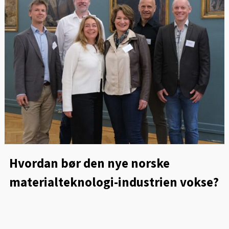
Hvordan bør den nye norske
materialteknologi-industrien vokse?