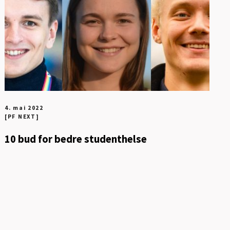
4. mai 2022
[PF NEXT]
10 bud for bedre studenthelse