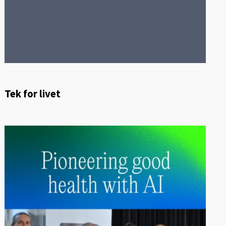
Tek for livet