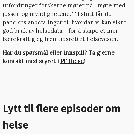
utfordringer forskerne møter på i møte med
jussen og myndighetene. Til slutt får du
panelets anbefalinger til hvordan vi kan sikre
god bruk av helsedata – for å skape et mer
bærekraftig og fremtidsrettet helsevesen.
Har du spørsmål eller innspill?
Ta gjerne
kontakt med styret i
PF Helse
!
Lytt til flere episoder om
helse