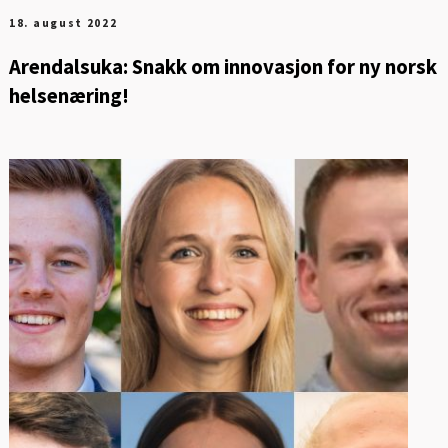
18. august 2022
Arendalsuka: Snakk om innovasjon for ny norsk
helsenæring!