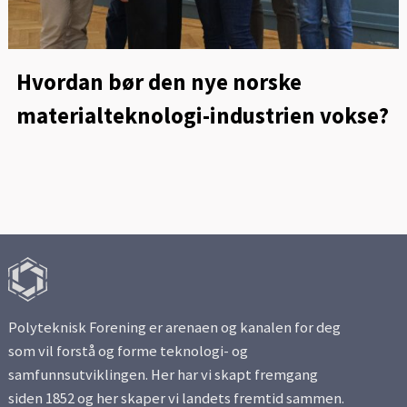
Hvordan bør den nye norske
materialteknologi-industrien vokse?
Polyteknisk Forening er arenaen og kanalen for deg
som vil forstå og forme teknologi- og
samfunnsutviklingen. Her har vi skapt fremgang
siden 1852 og her skaper vi landets fremtid sammen.