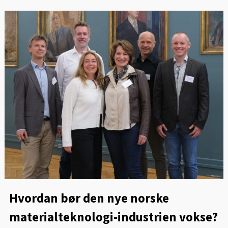
Hvordan bør den nye norske
materialteknologi-industrien vokse?