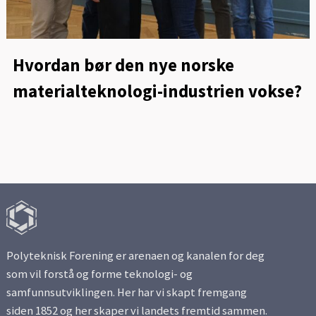
Hvordan bør den nye norske
materialteknologi-industrien vokse?
Polyteknisk Forening er arenaen og kanalen for deg
som vil forstå og forme teknologi- og
samfunnsutviklingen. Her har vi skapt fremgang
siden 1852 og her skaper vi landets fremtid sammen.