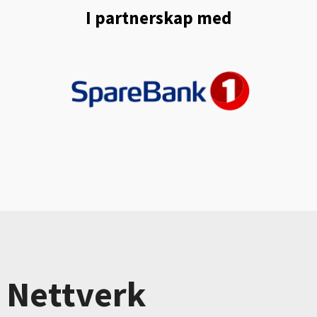
I partnerskap med
Nettverk