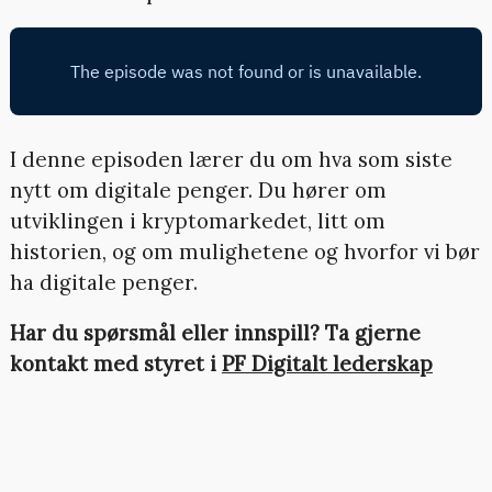
I denne episoden lærer du om hva som siste
nytt om digitale penger. Du hører om
utviklingen i kryptomarkedet, litt om
historien, og om mulighetene og hvorfor vi bør
ha digitale penger.
Har du spørsmål eller innspill? Ta gjerne
kontakt med styret i
PF Digitalt lederskap