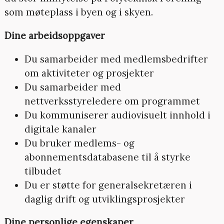
som møteplass i byen og i skyen.
Dine arbeidsoppgaver
Du samarbeider med medlemsbedrifter
om aktiviteter og prosjekter
Du samarbeider med
nettverksstyreledere om programmet
Du kommuniserer audiovisuelt innhold i
digitale kanaler
Du bruker medlems- og
abonnementsdatabasene til å styrke
tilbudet
Du er støtte for generalsekretæren i
daglig drift og utviklingsprosjekter
Dine personlige egenskaper