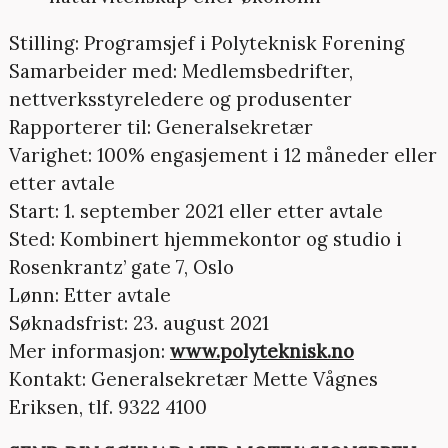
Stilling: Programsjef i Polyteknisk Forening
Samarbeider med: Medlemsbedrifter,
nettverksstyreledere og produsenter
Rapporterer til: Generalsekretær
Varighet: 100% engasjement i 12 måneder eller
etter avtale
Start: 1. september 2021 eller etter avtale
Sted: Kombinert hjemmekontor og studio i
Rosenkrantz’ gate 7, Oslo
Lønn: Etter avtale
Søknadsfrist: 23. august 2021
Mer informasjon:
www.polyteknisk.no
Kontakt: Generalsekretær Mette Vågnes
Eriksen, tlf. 9322 4100