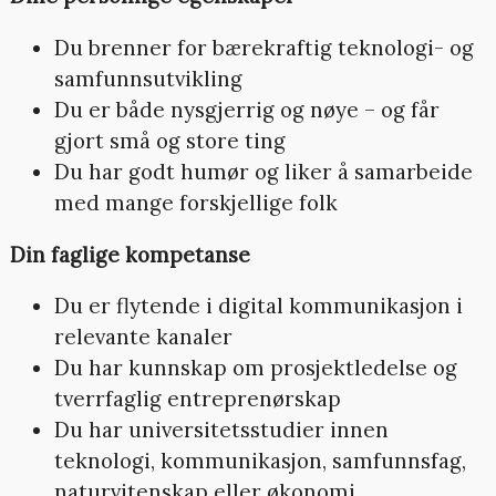
Du brenner for bærekraftig teknologi- og
samfunnsutvikling
Du er både nysgjerrig og nøye – og får
gjort små og store ting
Du har godt humør og liker å samarbeide
med mange forskjellige folk
Din faglige kompetanse
Du er flytende i digital kommunikasjon i
relevante kanaler
Du har kunnskap om prosjektledelse og
tverrfaglig entreprenørskap
Du har universitetsstudier innen
teknologi, kommunikasjon, samfunnsfag,
naturvitenskap eller økonomi