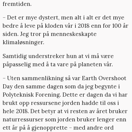
fremtiden.
– Det er mye dystert, men alt i alt er det mye
bedre å leve på kloden vår i 2018 enn for 100 år
siden. Jeg tror på menneskeskapte
klimaløsninger.
Samtidig understreker hun at vi må være
påpasselig med å ta vare på planeten vår.
– Uten sammenlikning så var Earth Overshoot
Day den samme dagen som da jeg begynte i
Polyteknisk Forening. Dette er dagen da vi har
brukt opp ressursene jorden hadde til oss i
hele 2018. Det betyr at vi resten av året bruker
naturressurser som jorden bruker lenger enn
ett år på å gjenopprette – med andre ord