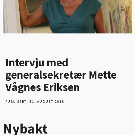
Intervju med
generalsekretær Mette
Vågnes Eriksen
PUBLISERT: 31. AUGUST 2018
Nybakt