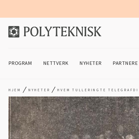
PROGRAM
NETTVERK
NYHETER
PARTNERE
/
/
HJEM
NYHETER
HVEM TULLERINGTE TELEGRAFD