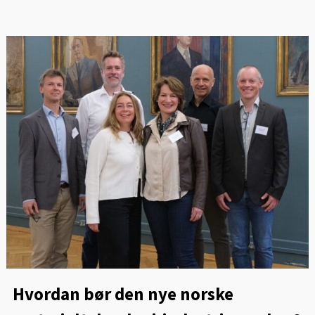
Hvordan bør den nye norske