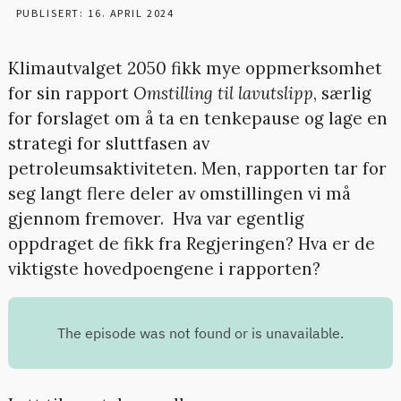
PUBLISERT: 16. APRIL 2024
Klimautvalget 2050 fikk mye oppmerksomhet
for sin rapport
Omstilling til lavutslipp
, særlig
for forslaget om å ta en tenkepause og lage en
strategi for sluttfasen av
petroleumsaktiviteten. Men, rapporten tar for
seg langt flere deler av omstillingen vi må
gjennom fremover. Hva var egentlig
oppdraget de fikk fra Regjeringen? Hva er de
viktigste hovedpoengene i rapporten?