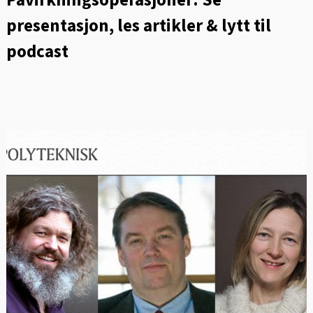
presentasjon, les artikler & lytt til
podcast