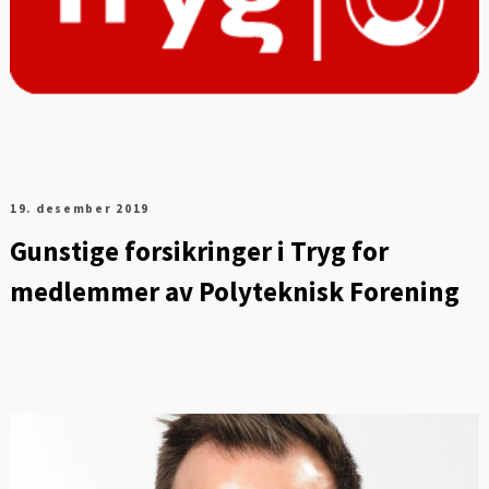
19. desember 2019
Gunstige forsikringer i Tryg for
medlemmer av Polyteknisk Forening