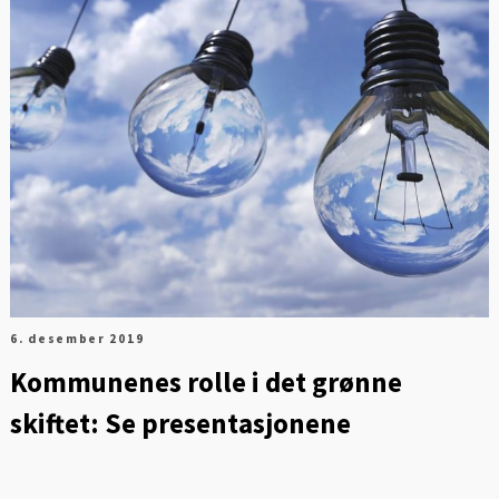
6. desember 2019
Kommunenes rolle i det grønne
skiftet: Se presentasjonene