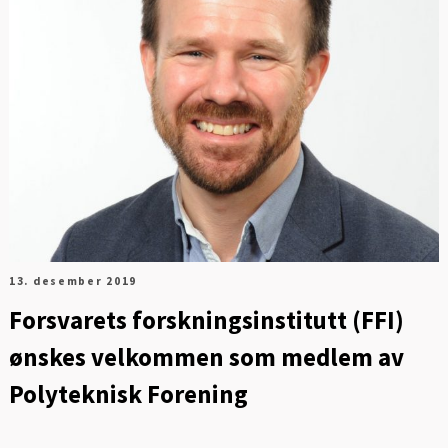
13. desember 2019
Forsvarets forskningsinstitutt (FFI)
ønskes velkommen som medlem av
Polyteknisk Forening