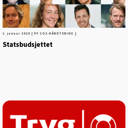
1. januar 2020
[ PF CO2-HÅNDTERING ]
Statsbudsjettet