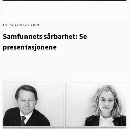
13. desember 2019
Samfunnets sårbarhet: Se
presentasjonene