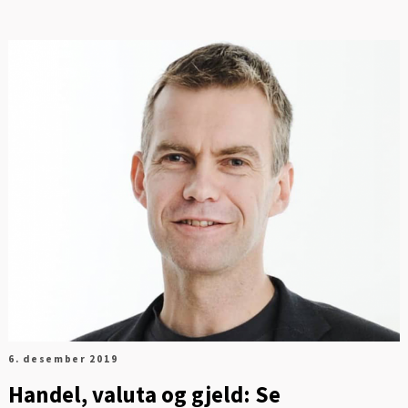
6. desember 2019
Handel, valuta og gjeld: Se