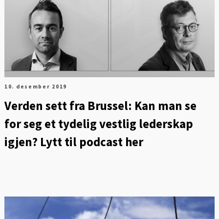
10. desember 2019
Verden sett fra Brussel: Kan man se
for seg et tydelig vestlig lederskap
igjen? Lytt til podcast her