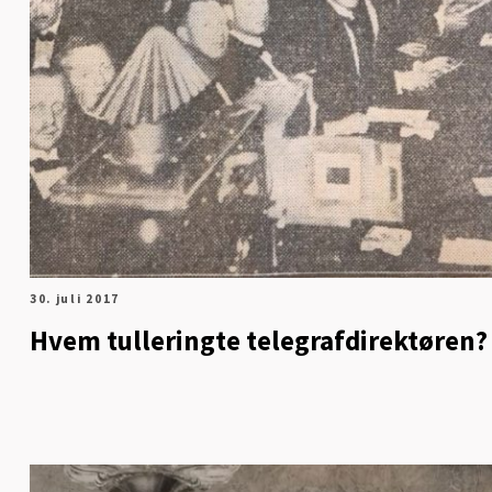
30. juli 2017
Hvem tulleringte telegrafdirektøren?