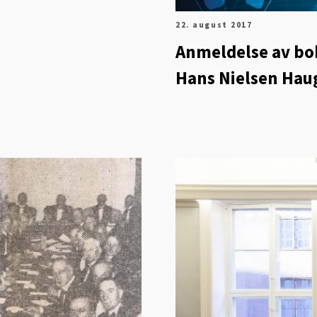
22. august 2017
Anmeldelse av bok
Hans Nielsen Hau