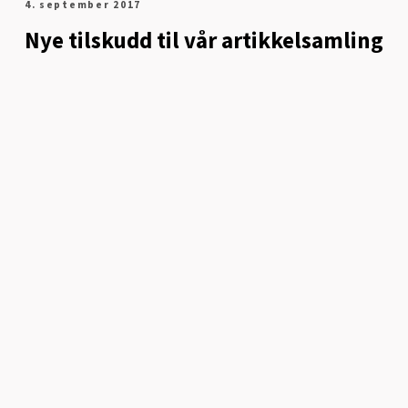
4. september 2017
Nye tilskudd til vår artikkelsamling