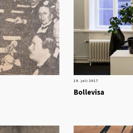
19. juli 2017
Bollevisa