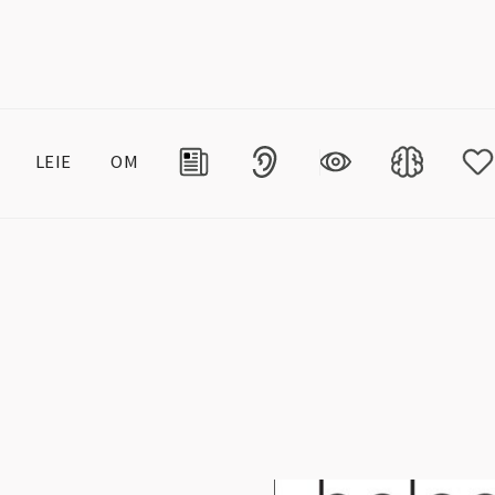
LEIE
OM