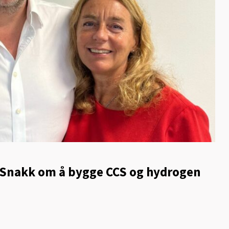
: Snakk om å bygge CCS og hydrogen