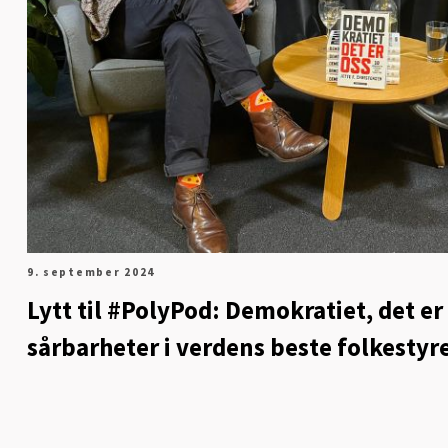
9. september 2024
Lytt til #PolyPod: Demokratiet, det er 
sårbarheter i verdens beste folkestyr