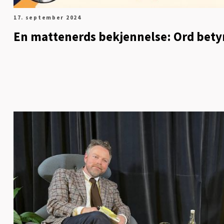
17. september 2024
En mattenerds bekjennelse: Ord bety