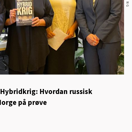
: Hybridkrig: Hvordan russisk
Norge på prøve