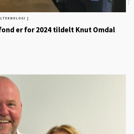
ALTEKNOLOGI ]
fond er for 2024 tildelt Knut Omdal