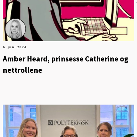
6. juni 2024
Amber Heard, prinsesse Catherine og
nettrollene