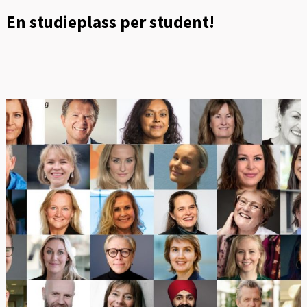
En studieplass per student!