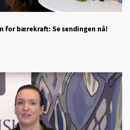
for bærekraft: Se sendingen nå!