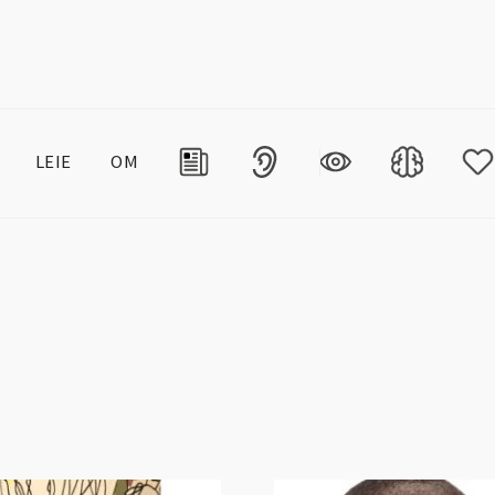
LEIE
OM