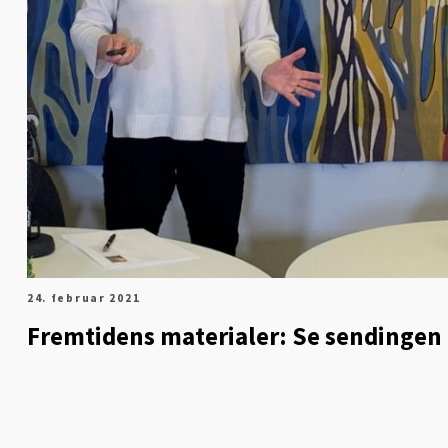
24. februar 2021
Fremtidens materialer: Se sendingen 