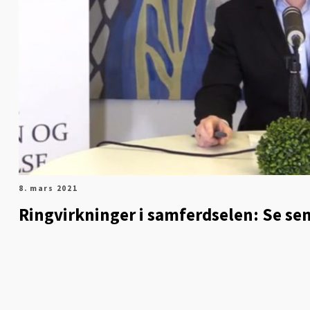
8. mars 2021
Ringvirkninger i samferdselen: Se se