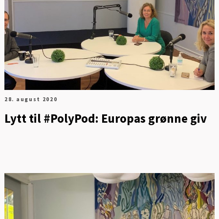
28. august 2020
Lytt til #PolyPod: Europas grønne giv