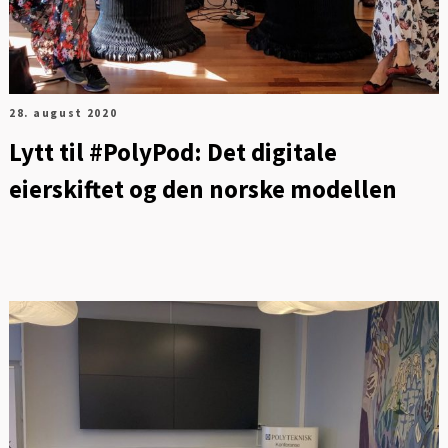
28. august 2020
Lytt til #PolyPod: Det digitale
eierskiftet og den norske modellen