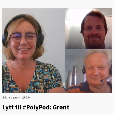
20. august 2020
Lytt til #PolyPod: Grønt