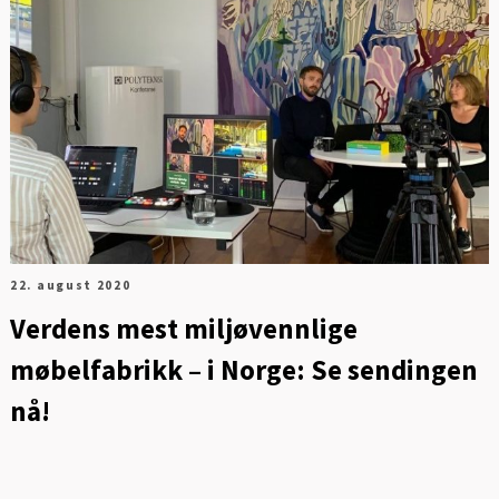
22. august 2020
Verdens mest miljøvennlige
møbelfabrikk – i Norge: Se sendingen
nå!