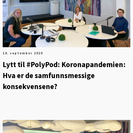
10. september 2020
Lytt til #PolyPod: Koronapandemien:
Hva er de samfunnsmessige
konsekvensene?