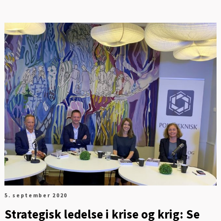
5. september 2020
Strategisk ledelse i krise og krig: Se