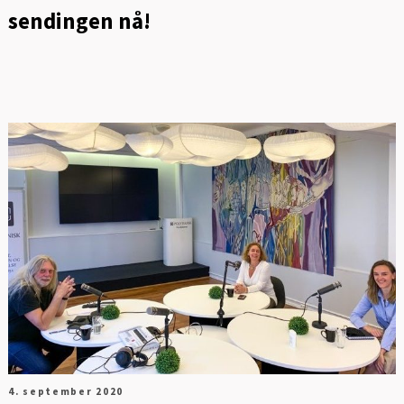
sendingen nå!
4. september 2020