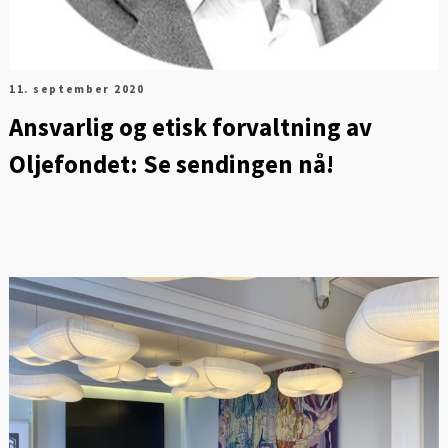
11. september 2020
Ansvarlig og etisk forvaltning av
Oljefondet: Se sendingen nå!