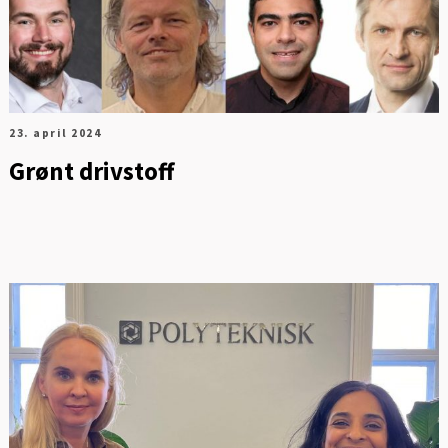
23. april 2024
Grønt drivstoff