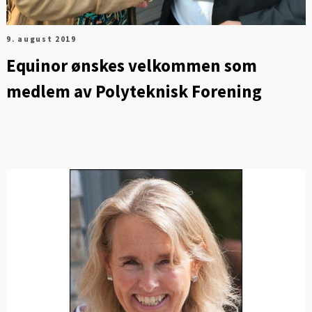
9. august 2019
Equinor ønskes velkommen som
medlem av Polyteknisk Forening