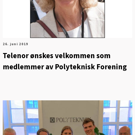
26. juni 2019
Telenor ønskes velkommen som
medlemmer av Polyteknisk Forening