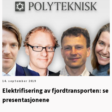
14. september 2019
Elektrifisering av fjordtransporten: se
presentasjonene