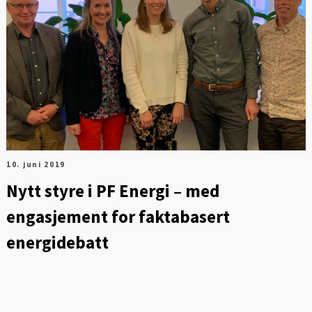
10. juni 2019
Nytt styre i PF Energi – med
engasjement for faktabasert
energidebatt