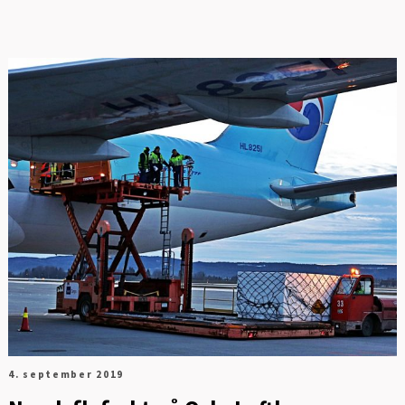
4. september 2019