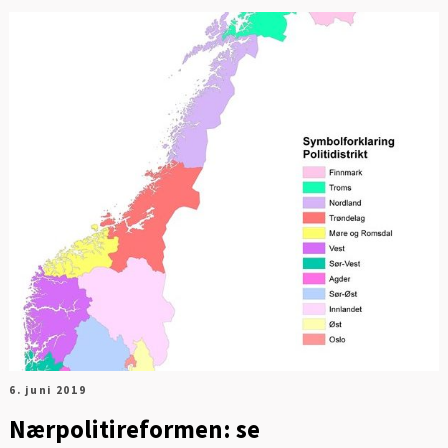
6. juni 2019
Nærpolitireformen: se