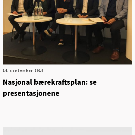
14. september 2019
Nasjonal bærekraftsplan: se
presentasjonene