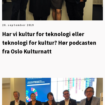
20. september 2019
Har vi kultur for teknologi eller
teknologi for kultur? Hør podcasten
fra Oslo Kulturnatt