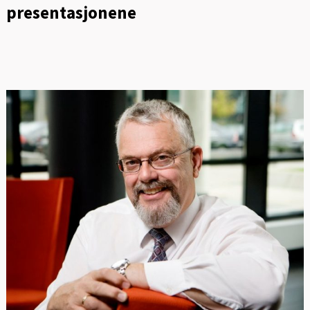
presentasjonene