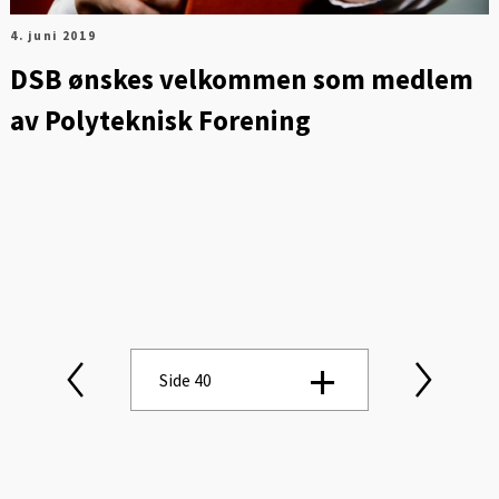
4. juni 2019
DSB ønskes velkommen som medlem
av Polyteknisk Forening
Side 40
Side 1