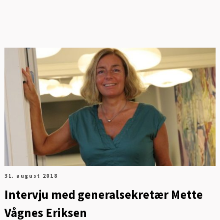
31. august 2018
Intervju med generalsekretær Mette
Vågnes Eriksen