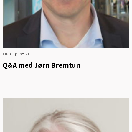
10. august 2018
Q&A med Jørn Bremtun