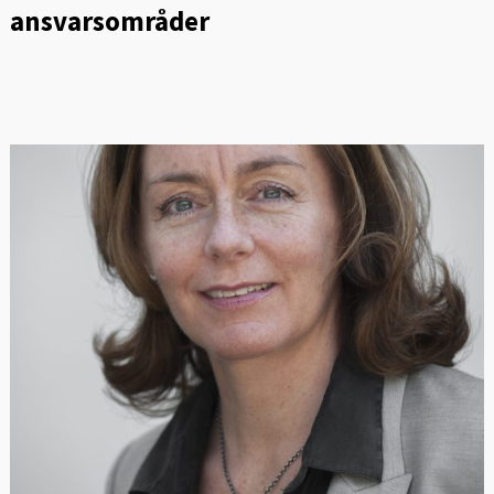
ansvarsområder