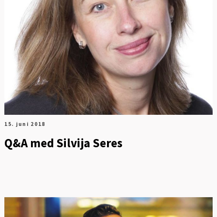
15. juni 2018
Q&A med Silvija Seres