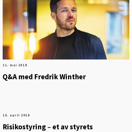
11. mai 2018
Q&A med Fredrik Winther
16. april 2018
Risikostyring – et av styrets