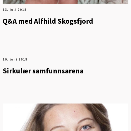
13. juli 2018
Q&A med Alfhild Skogsfjord
19. juni 2018
Sirkulær samfunnsarena