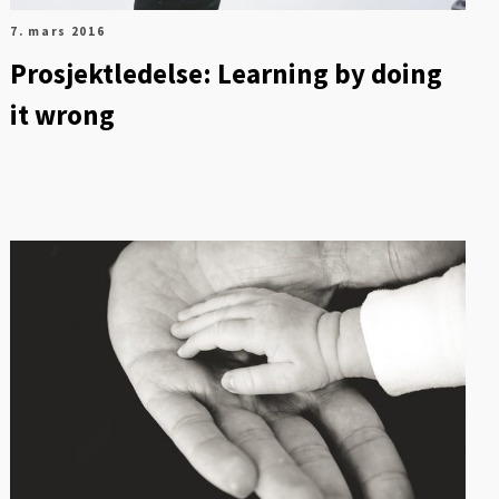
7. mars 2016
Prosjektledelse: Learning by doing
it wrong