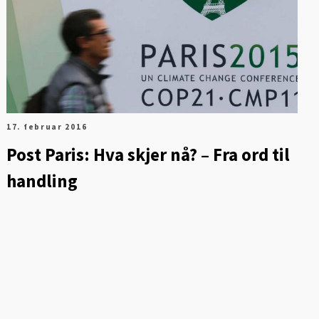
17. februar 2016
Post Paris: Hva skjer nå? – Fra ord til
handling