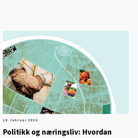
19. februar 2016
Politikk og næringsliv: Hvordan