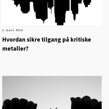
1. mars 2016
Hvordan sikre tilgang på kritiske
metaller?