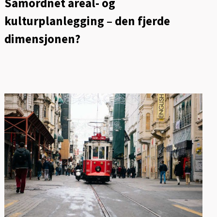
Samordnet areal- og
kulturplanlegging – den fjerde
dimensjonen?