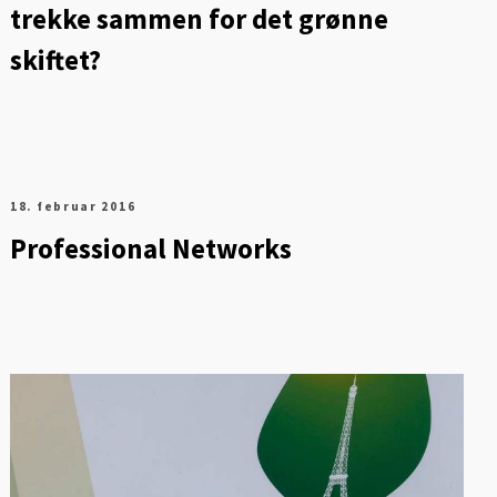
trekke sammen for det grønne
skiftet?
18. februar 2016
Professional Networks