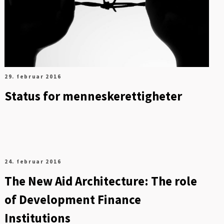
29. februar 2016
Status for menneskerettigheter
24. februar 2016
The New Aid Architecture: The role
of Development Finance
Institutions