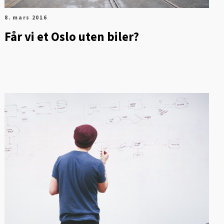
8. mars 2016
Får vi et Oslo uten biler?