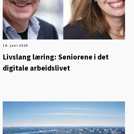
18. juni 2020
Livslang læring: Seniorene i det
digitale arbeidslivet