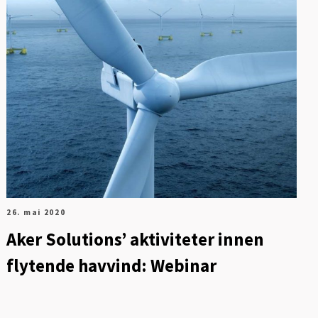
26. mai 2020
Aker Solutions’ aktiviteter innen
flytende havvind: Webinar