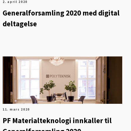
2. april 2020
Generalforsamling 2020 med digital
deltagelse
11. mars 2020
PF Materialteknologi innkaller til