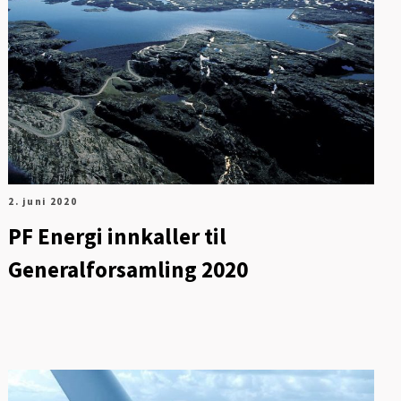
2. juni 2020
PF Energi innkaller til
Generalforsamling 2020