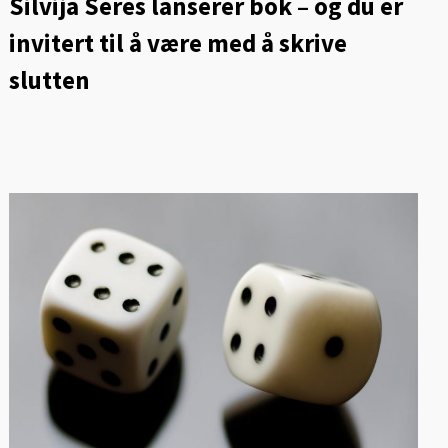
Silvija Seres lanserer bok – og du er
invitert til å være med å skrive
slutten