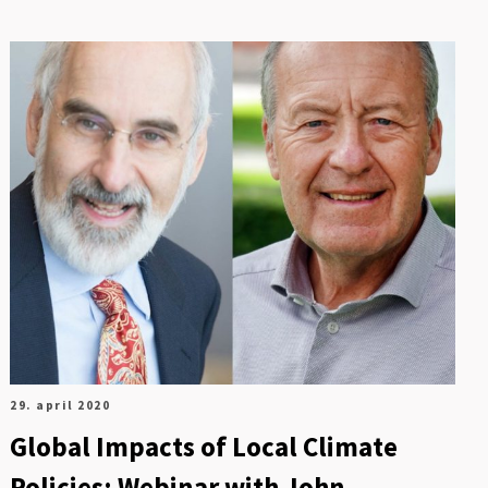
29. april 2020
Global Impacts of Local Climate
Policies: Webinar with John