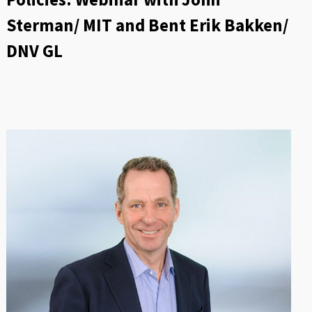
Sterman/ MIT and Bent Erik Bakken/
DNV GL