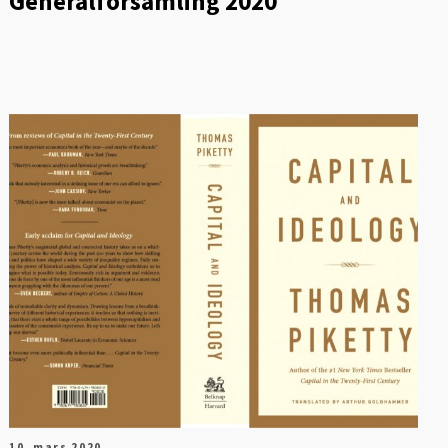
Generalforsamling 2020
10. mars 2020