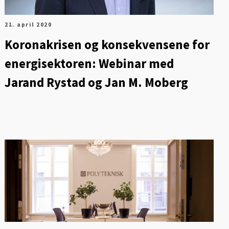
21. april 2020
Koronakrisen og konsekvensene for
energisektoren: Webinar med
Jarand Rystad og Jan M. Moberg