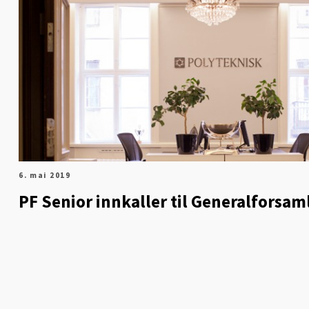
6. mai 2019
PF Senior innkaller til Generalforsam