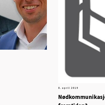
8. april 2019
Nødkommunikasjon 