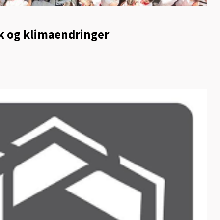
k og klimaendringer