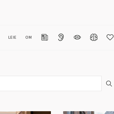
LEIE
OM