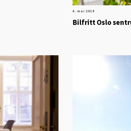
6. mai 2019
Bilfritt Oslo sent