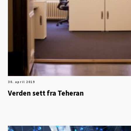
30. april 2019
Verden sett fra Teheran