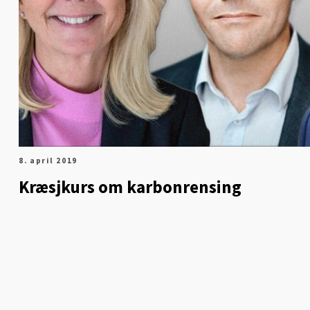
8. april 2019
Kræsjkurs om karbonrensing