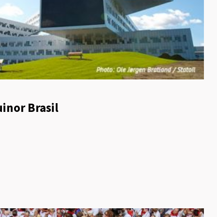
inor Brasil