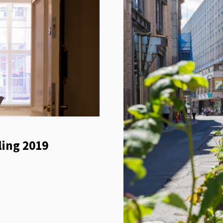
ling 2019