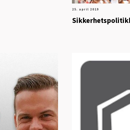
25. april 2019
Sikkerhetspolitik