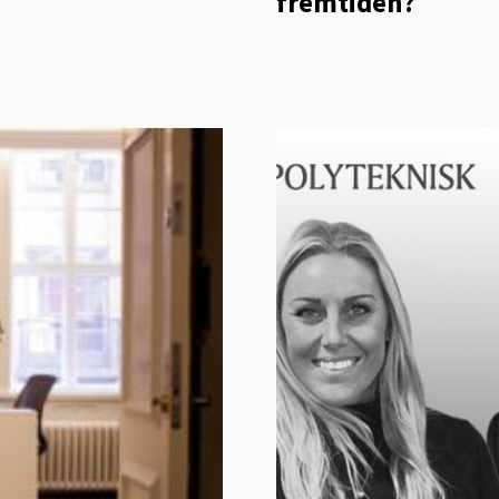
fremtiden?