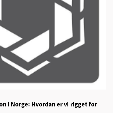
i Norge: Hvordan er vi rigget for