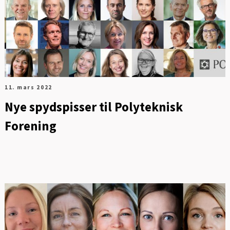
11. mars 2022
Nye spydspisser til Polyteknisk
Forening