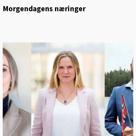
Morgendagens næringer
T