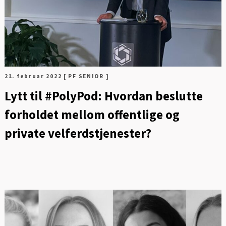
21. februar 2022
[ PF SENIOR ]
Lytt til #PolyPod: Hvordan beslutte
forholdet mellom offentlige og
private velferdstjenester?