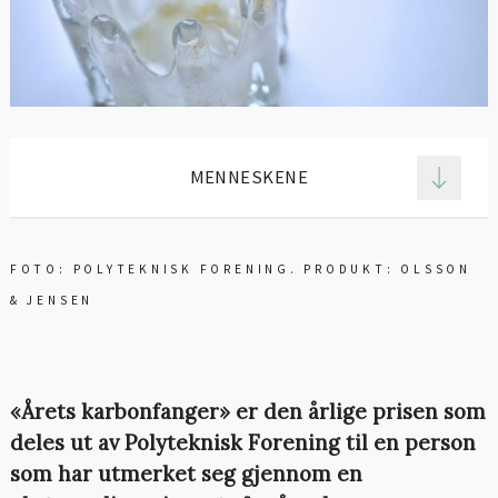
MENNESKENE
FOTO: POLYTEKNISK FORENING. PRODUKT: OLSSON
& JENSEN
«Årets karbonfanger» er den årlige prisen som
deles ut av Polyteknisk Forening til en person
som har utmerket seg gjennom en