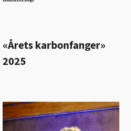
«Årets karbonfanger»
2025