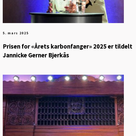
5. mars 2025
Prisen for «Årets karbonfanger» 2025 er tildelt
Jannicke Gerner Bjerkås