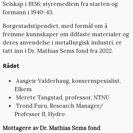
Selskap i 1936; styremedlem fra starten og
formann i 1940-43.
Borgestadstipendiet, med formål om å
fremme kunnskaper om ildfaste materialer og
deres anvendelse i metallurgisk industri, er
tatt inn i Dr. Mathias Sems fond fra 2022.
Rådet
Aasgeir Valderhaug, konsernspesialist,
Elkem
Merete Tangstad, professor, NTNU
Trond Furu, Research Manager/
Professor II, Hydro
Mottagere av Dr. Mathias Sems fond