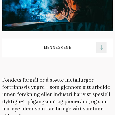
MENNESKENE
Fondets formål er å støtte metallurger –
fortrinnsvis yngre – som gjennom sitt arbeide
innen forskning eller industri har vist spesiell
dyktighet, pågangsmot og pionerånd, og som
har nye ideer som kan bringe vårt samfunn