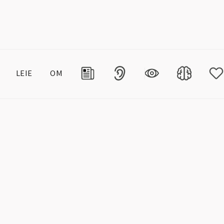
LEIE
OM