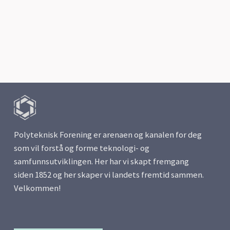
Polyteknisk Forening er arenaen og kanalen for deg
som vil forstå og forme teknologi- og
samfunnsutviklingen. Her har vi skapt fremgang
siden 1852 og her skaper vi landets fremtid sammen.
Velkommen!