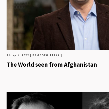
21. april 2022
[ PF GEOPOLITIKK ]
The World seen from Afghanistan