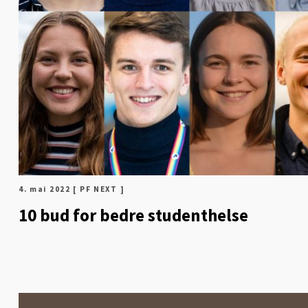
4. mai 2022
[ PF NEXT ]
10 bud for bedre studenthelse