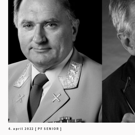
4. april 2022
[ PF SENIOR ]