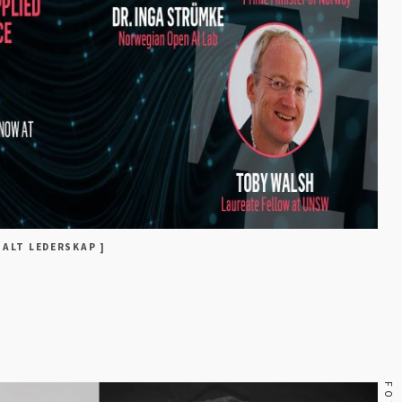
ITALT LEDERSKAP ]