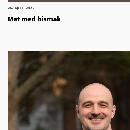
25. april 2022
Mat med bismak