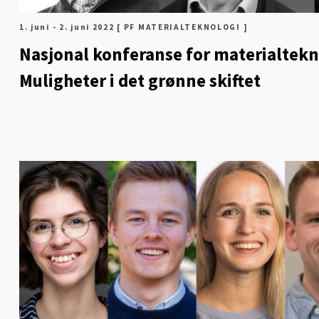
1. juni - 2. juni 2022
[ PF MATERIALTEKNOLOGI ]
Nasjonal konferanse for materialtekn
Muligheter i det grønne skiftet