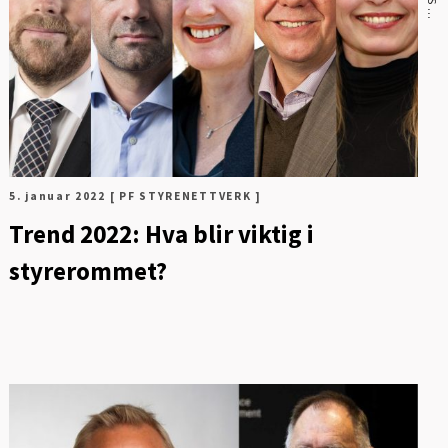
5. januar 2022
[ PF STYRENETTVERK ]
Trend 2022: Hva blir viktig i
styrerommet?