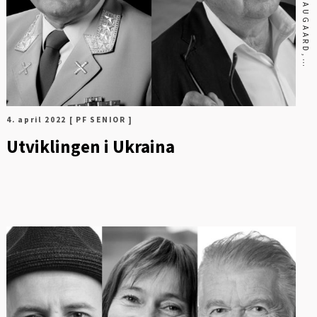
4. april 2022
[ PF SENIOR ]
Utviklingen i Ukraina